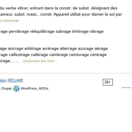
 verbe vibrer, entrant dans la constr. de subst. désignant des
meur, subst. masc., constr. Appareil utilisé pour damer le sol par
e Universelle
ge pervibrage rééquilibrage sabrage timbrage vibrage
age ancrage arbitrage arrérage atterrage azurage aérage
age calfeutrage calibrage cambrage ceinturage centrage
ge cirage… …
Dictionnaire des rimes
ique
,
RÉCLAME
18+
Drupal,
WordPress, MODx.